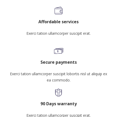
Affordable services
Exerci tation ullamcorper suscipit erat.
Secure payments
Exerci tation ullamcorper suscipit lobortis nisl ut aliquip ex
ea commodo.
90 Days warranty
Exerci tation ullamcorper suscipit erat.