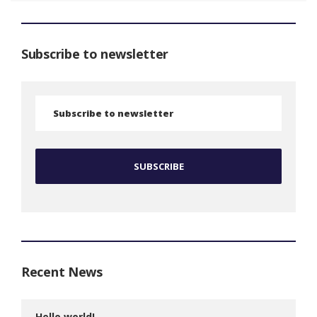
Subscribe to newsletter
Recent News
Hello world!