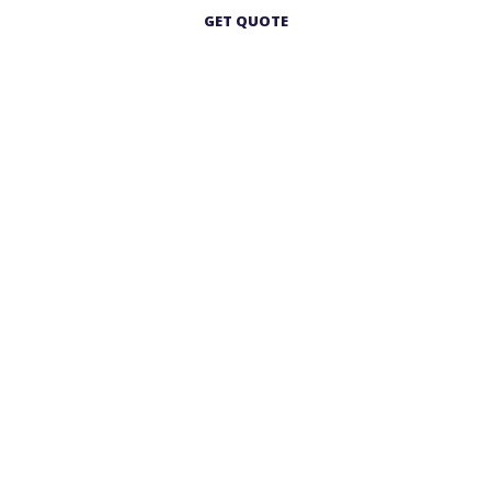
GET QUOTE