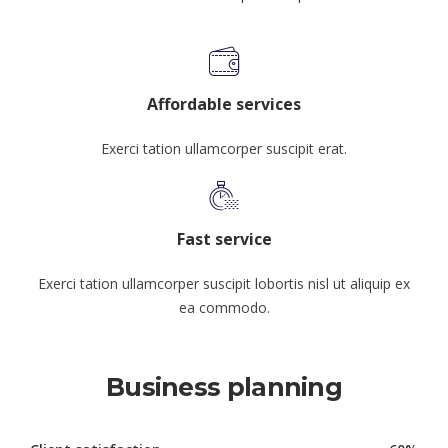
Affordable services
Exerci tation ullamcorper suscipit erat.
Fast service
Exerci tation ullamcorper suscipit lobortis nisl ut aliquip ex
ea commodo.
Business planning