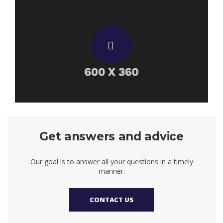
Get answers and advice
Our goal is to answer all your questions in a timely
manner.
CONTACT US