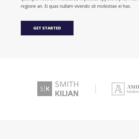
regione an. Ei quas nullam vivendo sit molestiae ei has.
GET STARTED