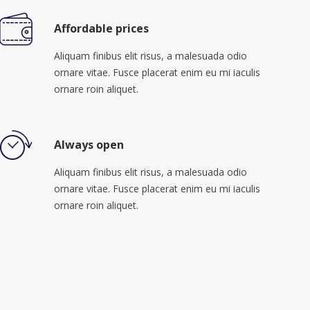
Affordable prices
Aliquam finibus elit risus, a malesuada odio
ornare vitae. Fusce placerat enim eu mi iaculis
ornare roin aliquet.
Always open
Aliquam finibus elit risus, a malesuada odio
ornare vitae. Fusce placerat enim eu mi iaculis
ornare roin aliquet.