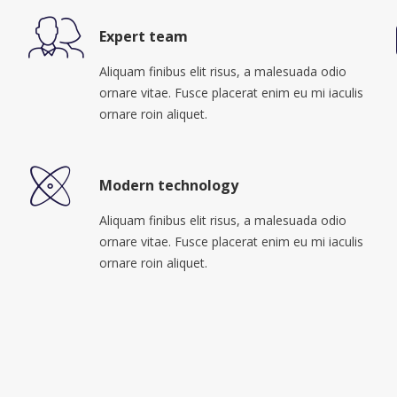
Expert team
Aliquam finibus elit risus, a malesuada odio
ornare vitae. Fusce placerat enim eu mi iaculis
ornare roin aliquet.
Modern technology
Aliquam finibus elit risus, a malesuada odio
ornare vitae. Fusce placerat enim eu mi iaculis
ornare roin aliquet.