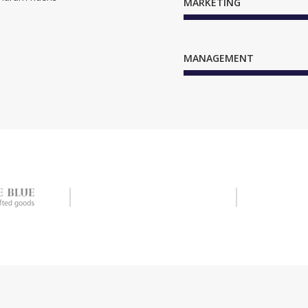
MARKETING
MANAGEMENT