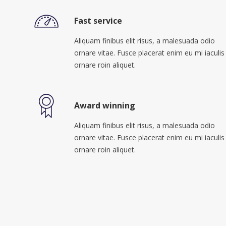
Fast service
Aliquam finibus elit risus, a malesuada odio
ornare vitae. Fusce placerat enim eu mi iaculis
ornare roin aliquet.
Award winning
Aliquam finibus elit risus, a malesuada odio
ornare vitae. Fusce placerat enim eu mi iaculis
ornare roin aliquet.